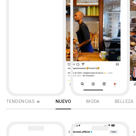
TENDENCIAS 🔥
NUEVO
MODA
BELLEZA