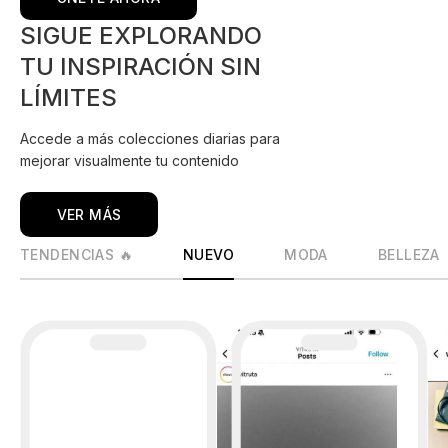
SIGUE EXPLORANDO
TU INSPIRACIÓN SIN
LÍMITES
Accede a más colecciones diarias para
mejorar visualmente tu contenido
VER MÁS
TENDENCIAS 🔥
NUEVO
MODA
BELLEZA