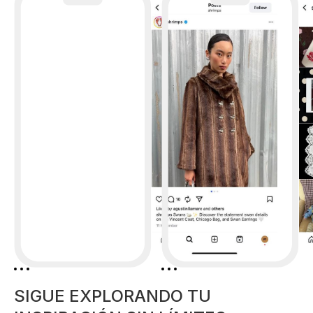
SIGUE EXPLORANDO TU