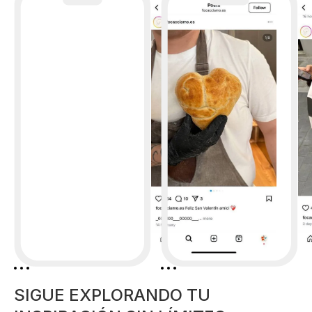
SIGUE EXPLORANDO TU