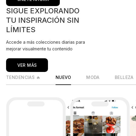
SIGUE EXPLORANDO
TU INSPIRACIÓN SIN
LÍMITES
Accede a más colecciones diarias para
mejorar visualmente tu contenido
VER MÁS
TENDENCIAS 🔥
NUEVO
MODA
BELLEZA