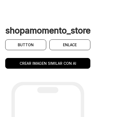
shopamomento_store
BUTTON
ENLACE
CREAR IMAGEN SIMILAR CON AI