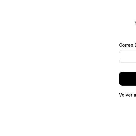
Correo 
Volver a