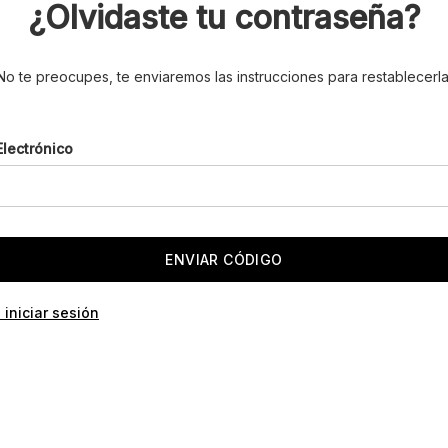
¿Olvidaste tu contraseña?
No te preocupes, te enviaremos las instrucciones para restablecerla
Electrónico
 iniciar sesión